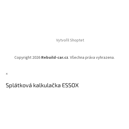
Vytvořil Shoptet
Copyright 2026
Rebuild-car.cz
. Všechna práva vyhrazena.
×
Splátková kalkulačka ESSOX