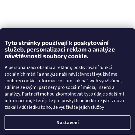
Tyto stránky používají k poskytování
služeb, personalizaci reklam a analýze
návštěvnosti soubory cookie.
K personalizaci obsahu a reklam, poskytování funkcí
sociálních médií a analýze naší návštěvnosti využíváme
soubory cookie. Informace o tom, jak náš web využíváme,
sdílíme se svými partnery pro sociální média, inzerci a
analýzy. Partneři mohou zkombinovat tyto údaje s dalšími
informacemi, které jste jim poskytli nebo které jste znovu
získali v důsledku toho, že využíváte jejich služby.
Nastavení