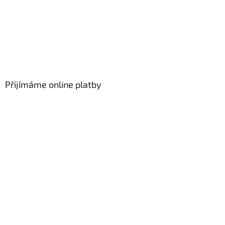
Přijímáme online platby