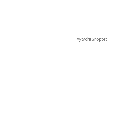
Vytvořil Shoptet