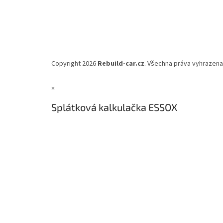
Copyright 2026
Rebuild-car.cz
. Všechna práva vyhrazena
×
Splátková kalkulačka ESSOX