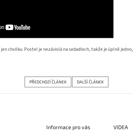
en chvilku. Postel je nezávislá na sedadlech, takže je úplně jedno,
PŘEDCHOZÍ ČLÁNEK
DALŠÍ ČLÁNEK
Informace pro vás
VIDEA