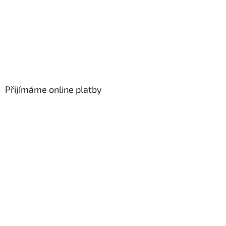
Přijímáme online platby