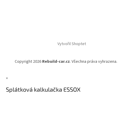
Vytvořil Shoptet
Copyright 2026
Rebuild-car.cz
. Všechna práva vyhrazena.
×
Splátková kalkulačka ESSOX