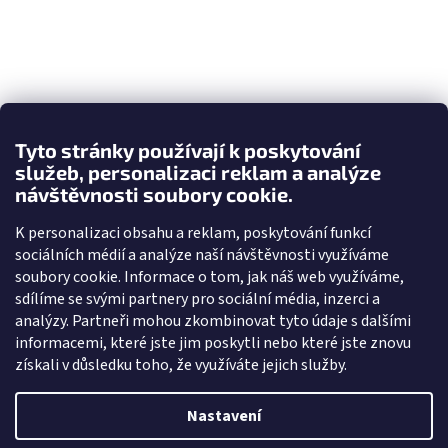
Tyto stránky používají k poskytování
služeb, personalizaci reklam a analýze
návštěvnosti soubory cookie.
K personalizaci obsahu a reklam, poskytování funkcí
sociálních médií a analýze naší návštěvnosti využíváme
soubory cookie. Informace o tom, jak náš web využíváme,
sdílíme se svými partnery pro sociální média, inzerci a
analýzy. Partneři mohou zkombinovat tyto údaje s dalšími
informacemi, které jste jim poskytli nebo které jste znovu
získali v důsledku toho, že využíváte jejich služby.
Nastavení