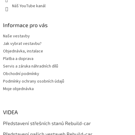
Náš YouTube kanál
Informace pro vás
Naše vestavby
Jak vybrat vestavbu?
Objednávka, instalace
Platba a doprava
Servis a záruka náhradních dílů
Obchodní podmínky
Podmínky ochrany osobních údajů
Moje objednávka
VIDEA
Představení střešních stanů Rebuild-car
Představení našich vestaveb Rebuild-car