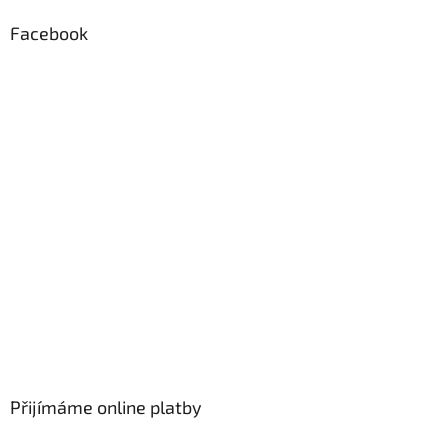
Facebook
Přijímáme online platby