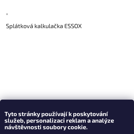
×
Splátková kalkulačka ESSOX
Tyto stránky používají k poskytování
služeb, personalizaci reklam a analýze
návštěvnosti soubory cookie.