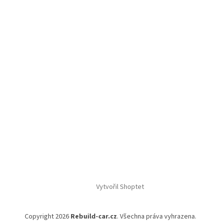
Vytvořil Shoptet
Copyright 2026
Rebuild-car.cz
. Všechna práva vyhrazena.