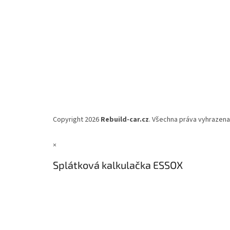
Copyright 2026
Rebuild-car.cz
. Všechna práva vyhrazena
×
Splátková kalkulačka ESSOX