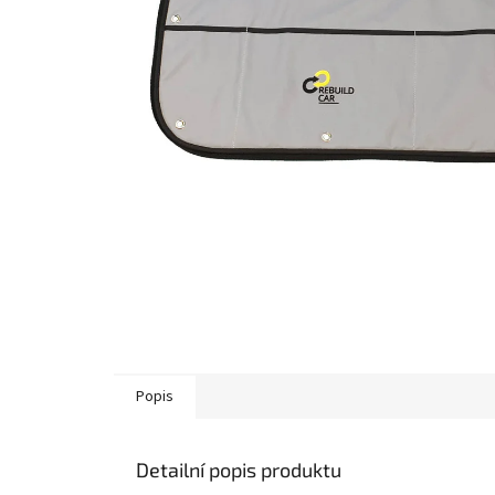
Popis
Detailní popis produktu