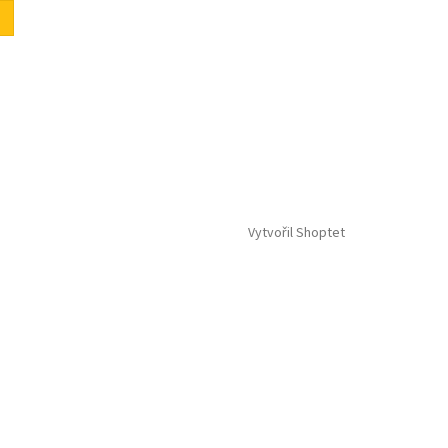
Vytvořil Shoptet