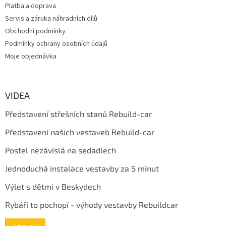
Platba a doprava
Servis a záruka náhradních dílů
Obchodní podmínky
Podmínky ochrany osobních údajů
Moje objednávka
VIDEA
Představení střešních stanů Rebuild-car
Představení našich vestaveb Rebuild-car
Postel nezávislá na sedadlech
Jednoduchá instalace vestavby za 5 minut
Výlet s dětmi v Beskydech
Rybáři to pochopí - výhody vestavby Rebuildcar