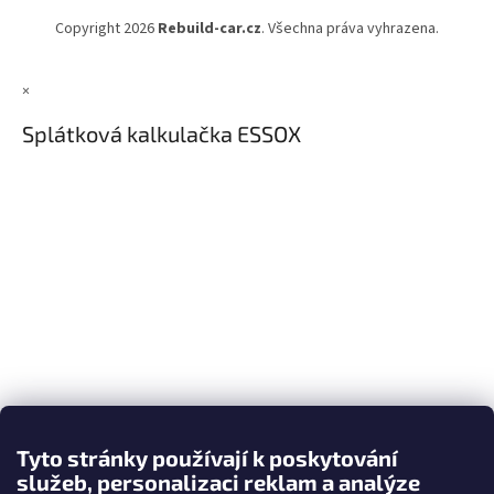
Copyright 2026
Rebuild-car.cz
. Všechna práva vyhrazena.
×
Splátková kalkulačka ESSOX
Tyto stránky používají k poskytování
služeb, personalizaci reklam a analýze