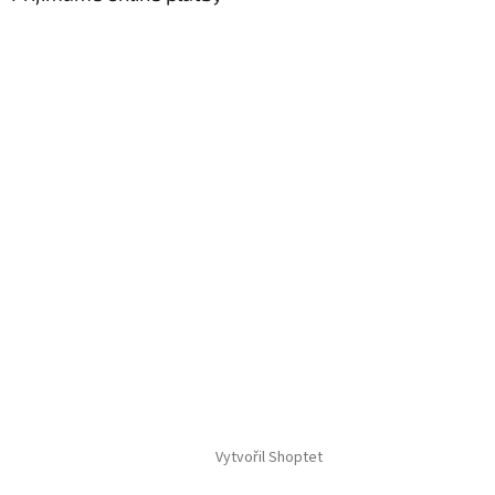
Vytvořil Shoptet