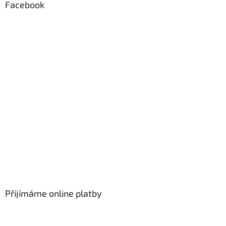
Facebook
Přijímáme online platby