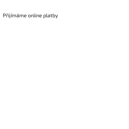
Přijímáme online platby