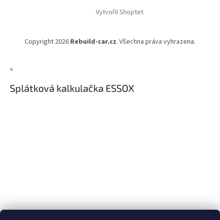
Vytvořil Shoptet
Copyright 2026
Rebuild-car.cz
. Všechna práva vyhrazena.
×
Splátková kalkulačka ESSOX