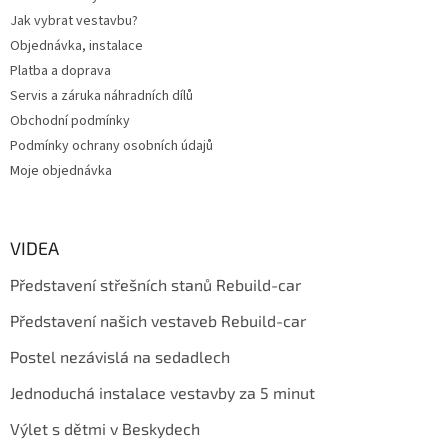
Jak vybrat vestavbu?
Objednávka, instalace
Platba a doprava
Servis a záruka náhradních dílů
Obchodní podmínky
Podmínky ochrany osobních údajů
Moje objednávka
VIDEA
Představení střešních stanů Rebuild-car
Představení našich vestaveb Rebuild-car
Postel nezávislá na sedadlech
Jednoduchá instalace vestavby za 5 minut
Výlet s dětmi v Beskydech