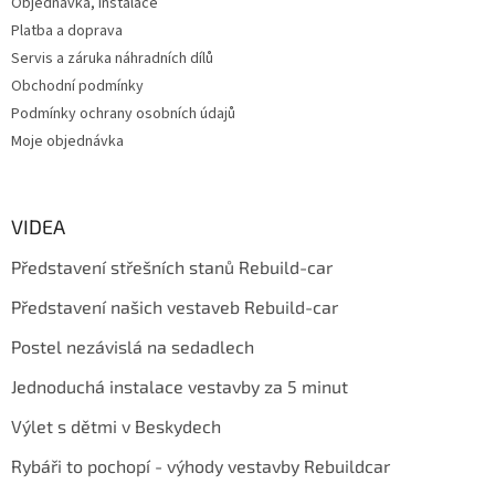
Objednávka, instalace
Platba a doprava
Servis a záruka náhradních dílů
Obchodní podmínky
Podmínky ochrany osobních údajů
Moje objednávka
VIDEA
Představení střešních stanů Rebuild-car
Představení našich vestaveb Rebuild-car
Postel nezávislá na sedadlech
Jednoduchá instalace vestavby za 5 minut
Výlet s dětmi v Beskydech
Rybáři to pochopí - výhody vestavby Rebuildcar