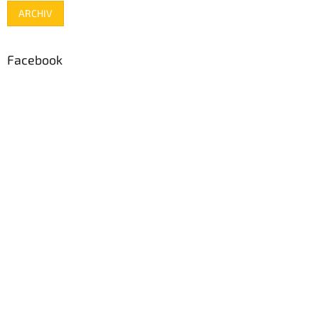
ARCHIV
Facebook