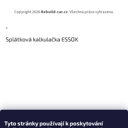
Copyright 2026
Rebuild-car.cz
. Všechna práva vyhrazena.
×
Splátková kalkulačka ESSOX
Tyto stránky používají k poskytování