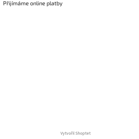
Přijímáme online platby
Vytvořil Shoptet