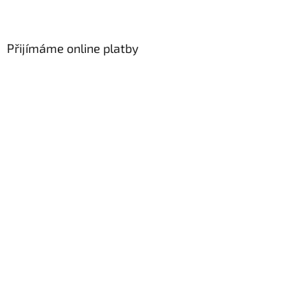
Přijímáme online platby