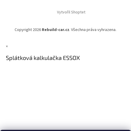
Vytvořil Shoptet
Copyright 2026
Rebuild-car.cz
. Všechna práva vyhrazena.
×
Splátková kalkulačka ESSOX