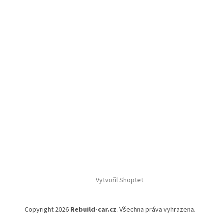
Vytvořil Shoptet
Copyright 2026
Rebuild-car.cz
. Všechna práva vyhrazena.