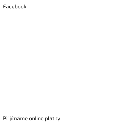
Facebook
Přijímáme online platby