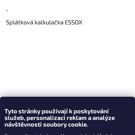
×
Splátková kalkulačka ESSOX
Tyto stránky používají k poskytování
služeb, personalizaci reklam a analýze
návštěvnosti soubory cookie.