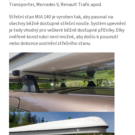
Transporter, Mercedes V, Renault Trafic apod.
Střešní stan MIA 140 je vyroben tak, aby pasoval na
všechny běžně dostupné střešní nosiče. Systém upevnění
je tedy vhodný pro veškeré běžně dostupné příčníky. Díky
ověřené konstrukci není možné, aby došlo k posunutí
nebo dokonce uvolnění střešního stanu.