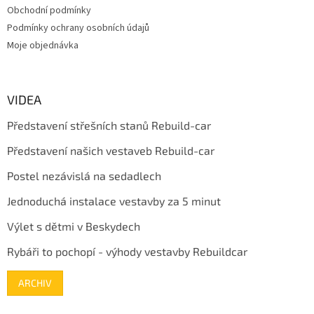
Obchodní podmínky
Podmínky ochrany osobních údajů
Moje objednávka
VIDEA
Představení střešních stanů Rebuild-car
Představení našich vestaveb Rebuild-car
Postel nezávislá na sedadlech
Jednoduchá instalace vestavby za 5 minut
Výlet s dětmi v Beskydech
Rybáři to pochopí - výhody vestavby Rebuildcar
ARCHIV