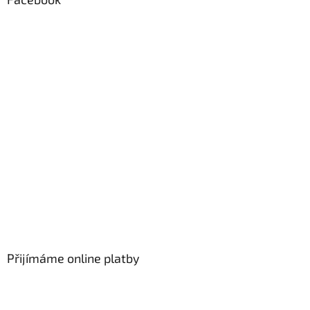
Přijímáme online platby