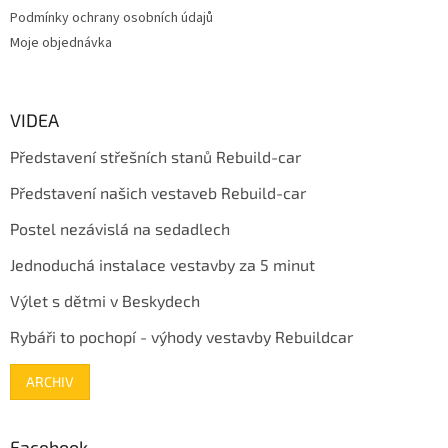
Podmínky ochrany osobních údajů
Moje objednávka
VIDEA
Představení střešních stanů Rebuild-car
Představení našich vestaveb Rebuild-car
Postel nezávislá na sedadlech
Jednoduchá instalace vestavby za 5 minut
Výlet s dětmi v Beskydech
Rybáři to pochopí - výhody vestavby Rebuildcar
ARCHIV
Facebook