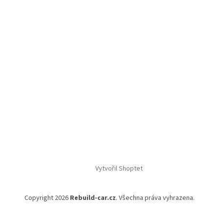
Vytvořil Shoptet
Copyright 2026
Rebuild-car.cz
. Všechna práva vyhrazena.