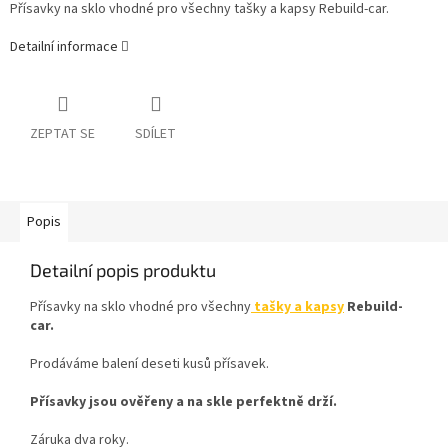
Přísavky na sklo vhodné pro všechny tašky a kapsy Rebuild-car.
Detailní informace
ZEPTAT SE
SDÍLET
Popis
Detailní popis produktu
Přísavky na sklo vhodné pro všechny
tašky a kapsy
Rebuild-
car.
Prodáváme balení deseti kusů přísavek.
Přísavky jsou ověřeny a na skle perfektně drží.
Záruka dva roky.