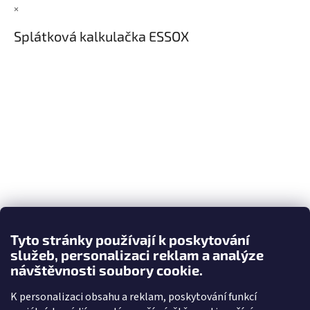
×
Splátková kalkulačka ESSOX
Tyto stránky používají k poskytování
služeb, personalizaci reklam a analýze
návštěvnosti soubory cookie.
K personalizaci obsahu a reklam, poskytování funkcí