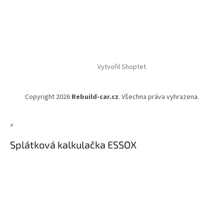
Vytvořil Shoptet
Copyright 2026
Rebuild-car.cz
. Všechna práva vyhrazena.
×
Splátková kalkulačka ESSOX