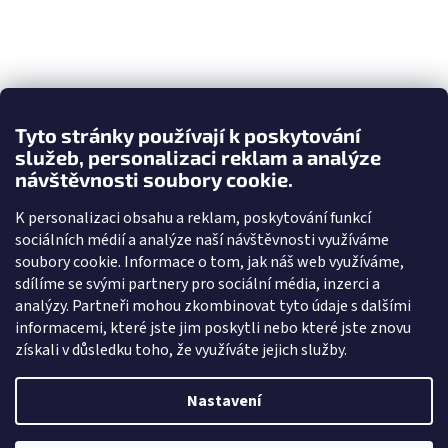
Tyto stránky používají k poskytování
služeb, personalizaci reklam a analýze
návštěvnosti soubory cookie.
K personalizaci obsahu a reklam, poskytování funkcí
sociálních médií a analýze naší návštěvnosti využíváme
soubory cookie. Informace o tom, jak náš web využíváme,
sdílíme se svými partnery pro sociální média, inzerci a
analýzy. Partneři mohou zkombinovat tyto údaje s dalšími
informacemi, které jste jim poskytli nebo které jste znovu
získali v důsledku toho, že využíváte jejich služby.
Nastavení