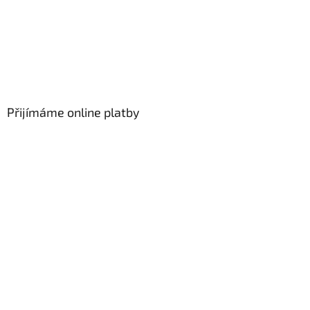
Přijímáme online platby